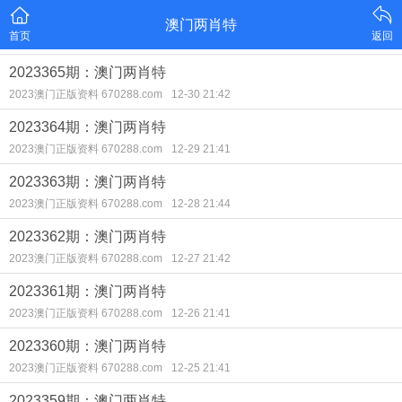
澳门两肖特
首页
返回
2023365期：澳门两肖特
2023澳门正版资料 670288.com
12-30 21:42
2023364期：澳门两肖特
2023澳门正版资料 670288.com
12-29 21:41
2023363期：澳门两肖特
2023澳门正版资料 670288.com
12-28 21:44
2023362期：澳门两肖特
2023澳门正版资料 670288.com
12-27 21:42
2023361期：澳门两肖特
2023澳门正版资料 670288.com
12-26 21:41
2023360期：澳门两肖特
2023澳门正版资料 670288.com
12-25 21:41
2023359期：澳门两肖特