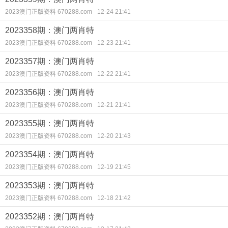
2023澳门正版资料 670288.com
12-24 21:41
2023358期：澳门两肖特
2023澳门正版资料 670288.com
12-23 21:41
2023357期：澳门两肖特
2023澳门正版资料 670288.com
12-22 21:41
2023356期：澳门两肖特
2023澳门正版资料 670288.com
12-21 21:41
2023355期：澳门两肖特
2023澳门正版资料 670288.com
12-20 21:43
2023354期：澳门两肖特
2023澳门正版资料 670288.com
12-19 21:45
2023353期：澳门两肖特
2023澳门正版资料 670288.com
12-18 21:42
2023352期：澳门两肖特