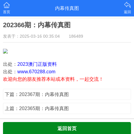
内幕传真图
首页
返回
202366期：内幕传真图
发表于：2025-03-16 00:35:04
186489
出处：
2023澳门正版资料
出处：
www.670288.com
欢迎向您的朋友推荐本站或本资料，一起交流！
下篇：202367期：内幕传真图
上篇：202365期：内幕传真图
返回首页