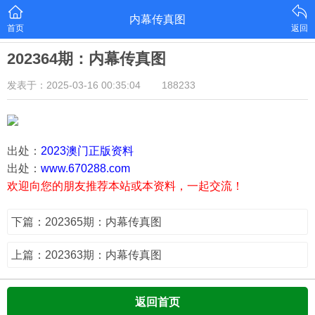
内幕传真图
首页
返回
202364期：内幕传真图
发表于：2025-03-16 00:35:04
188233
出处：
2023澳门正版资料
出处：
www.670288.com
欢迎向您的朋友推荐本站或本资料，一起交流！
下篇：202365期：内幕传真图
上篇：202363期：内幕传真图
返回首页