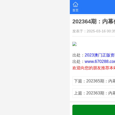
首页
202364期：内
发表于：2025-03-16 00:35
出处：
2023澳门正版
出处：
www.670288.co
欢迎向您的朋友推荐本
下篇：202365期：
上篇：202363期：