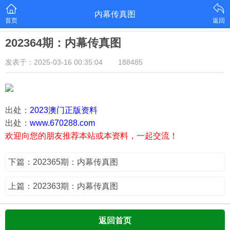
内幕传真图
首页
返回
202364期：内幕传真图
发表于：2025-03-16 00:35:04
188485
出处：
2023澳门正版资料
出处：
www.670288.com
欢迎向您的朋友推荐本站或本资料，一起交流！
下篇：202365期：内幕传真图
上篇：202363期：内幕传真图
返回首页