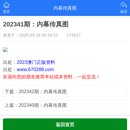
内幕传真图
首页
返回
202341期：内幕传真图
发表于：2025-03-16 00:34:52
174527
出处：
2023澳门正版资料
出处：
www.670288.com
欢迎向您的朋友推荐本站或本资料，一起交流！
下篇：202342期：内幕传真图
上篇：202340期：内幕传真图
返回首页