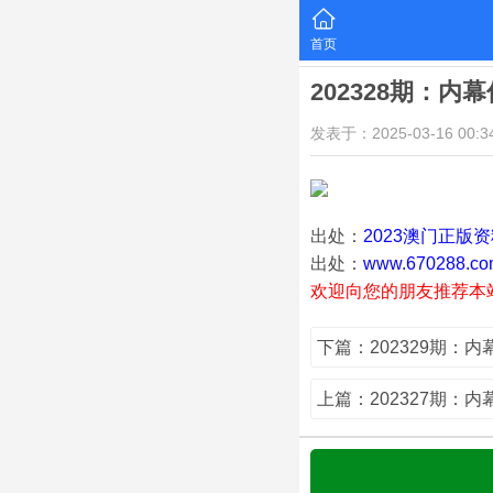
首页
202328期：内
发表于：2025-03-16 00:34
出处：
2023澳门正版
出处：
www.670288.co
欢迎向您的朋友推荐本
下篇：202329期：
上篇：202327期：