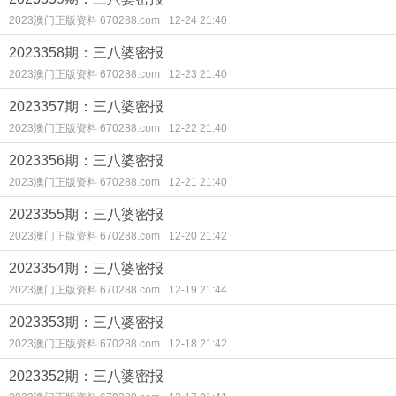
2023澳门正版资料 670288.com
12-24 21:40
2023358期：三八婆密报
2023澳门正版资料 670288.com
12-23 21:40
2023357期：三八婆密报
2023澳门正版资料 670288.com
12-22 21:40
2023356期：三八婆密报
2023澳门正版资料 670288.com
12-21 21:40
2023355期：三八婆密报
2023澳门正版资料 670288.com
12-20 21:42
2023354期：三八婆密报
2023澳门正版资料 670288.com
12-19 21:44
2023353期：三八婆密报
2023澳门正版资料 670288.com
12-18 21:42
2023352期：三八婆密报